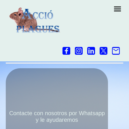
Contacte con nosotros por Whatsapp
y le ayudaremos