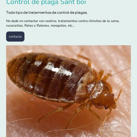
Control de plaga Sant boi
Todo tipo de tratamientos de control de plagas.
No dude en contactar con nostros, tratamientos contra chinches de la cama,
cucarachas, Ratas y Ratones, mosquitos, etc...
contacta