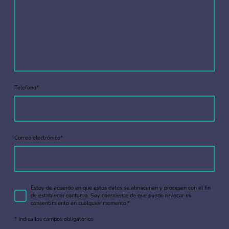
Telefono
*
Correo electrónico
*
Estoy de acuerdo en que estos datos se almacenen y procesen con el fin
de establecer contacto. Soy consciente de que puedo revocar mi
consentimiento en cualquier momento.*
* Indica los campos obligatorios