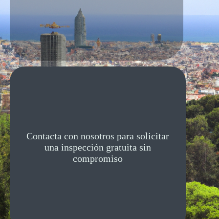
Contacta con nosotros para solicitar
una inspección gratuita sin
compromiso