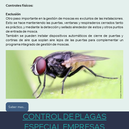
Controles físicos:
Exclusión
Otro paso importante en la gestión de moscas es excluirlos de las instalaciones.
Esto se hace manteniendo las puertas, ventanas y respiraderos cerrados tanto
es práctico, y mediante la detección y sellado alrededor de estos y otros puntos
de entrada de mosca.
También se pueden instalar dispositivos automáticos de cierre de puertas y
cortinas de aire que soplan aire lejos de las puertas para complementar un
programa integrado de gestión de moscas.
Saber mas...
CONTROL DE PLAGAS
ESPECIAL EMPRESAS