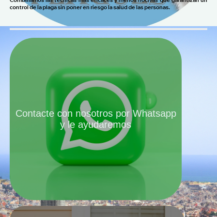
Combinamos las técnicas más eficaces y menos nocivas que garantizan un
control de la plaga sin poner en riesgo la salud de las personas.
Contacte con nosotros por Whatsapp
y le ayudaremos