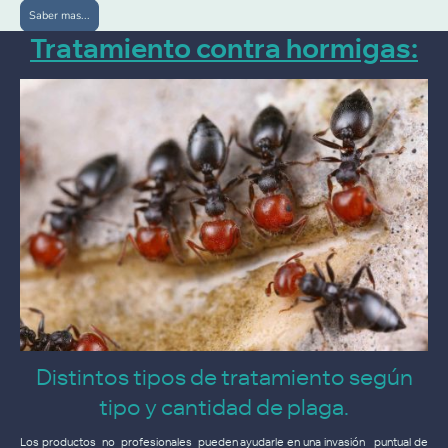
Saber mas...
Tratamiento contra hormigas:
Distintos tipos de tratamiento según
tipo y cantidad de plaga.
Los productos no profesionales pueden ayudarle en una invasión puntual de