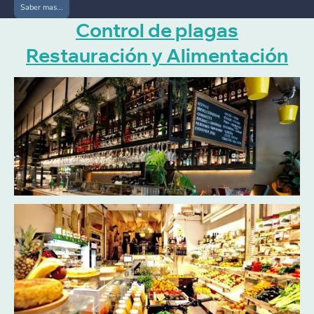
Saber mas...
Control de plagas
Restauración y Alimentación