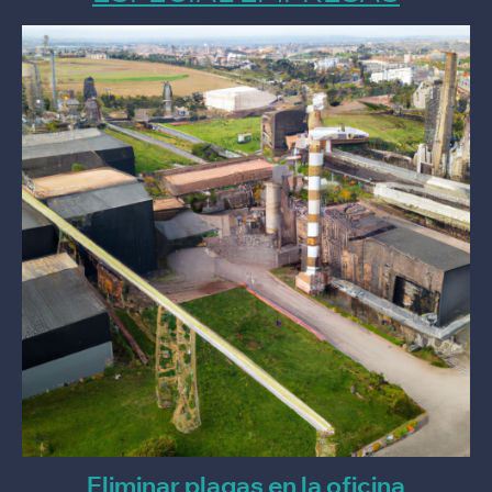
Eliminar plagas en la oficina