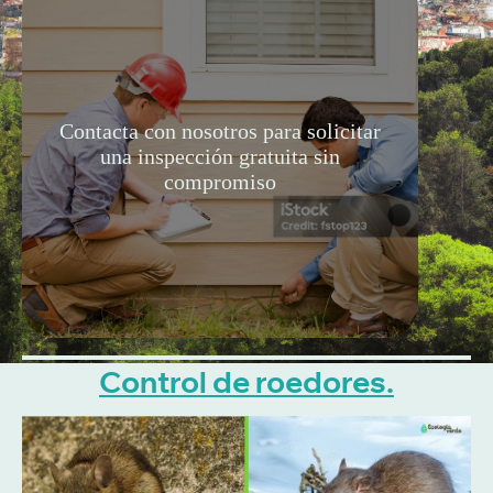
Contacta con nosotros para solicitar
una inspección gratuita sin
compromiso
Control de roedores.