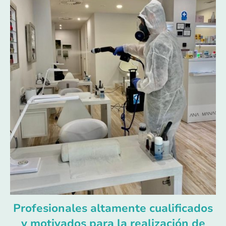
Profesionales altamente cualificados
y motivados para la realización de