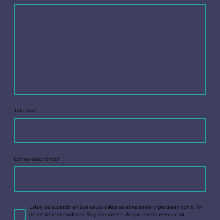
Telefono
*
Correo electrónico
*
Estoy de acuerdo en que estos datos se almacenen y procesen con el fin
de establecer contacto. Soy consciente de que puedo revocar mi