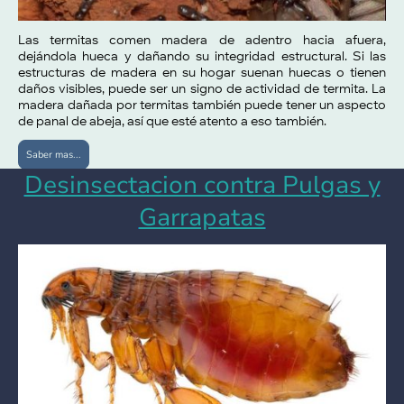
Las termitas comen madera de adentro hacia afuera,
dejándola hueca y dañando su integridad estructural. Si las
estructuras de madera en su hogar suenan huecas o tienen
daños visibles, puede ser un signo de actividad de termita. La
madera dañada por termitas también puede tener un aspecto
de panal de abeja, así que esté atento a eso también.
Saber mas...
Desinsectacion contra Pulgas y
Garrapatas