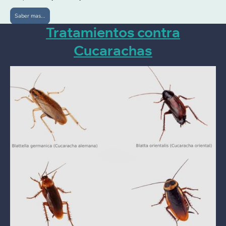
Saber mas...
Tratamientos contra
Cucarachas