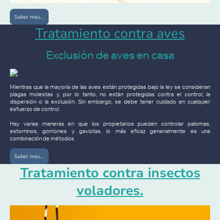
Saber mas...
Tratamiento contra aves
Exclusión de aves en casa
Mientras que la mayoría de las aves están protegidas bajo la ley se consideran
plagas molestas y, por lo tanto, no están protegidas contra el control, la
dispersión o la exclusión. Sin embargo, se debe tener cuidado en cualquier
esfuerzo de control.
Hay varias maneras en que los propietarios pueden controlar palomas,
estorninos, gorriones y gaviotas, lo más eficaz generalmente es una
combinación de métodos.
Saber mas...
Tratamiento contra insectos
voladores.