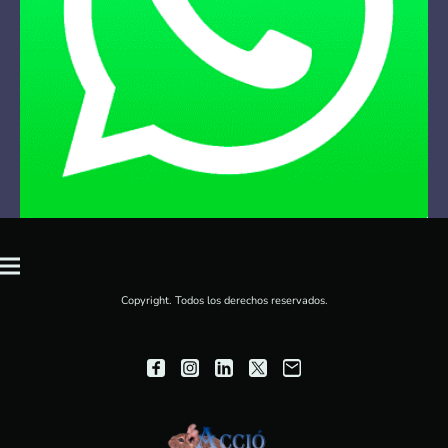
Copyright. Todos los derechos reservados.