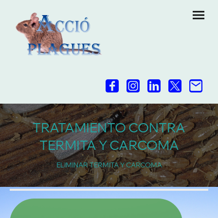
TRATAMIENTO CONTRA
TERMITA Y CARCOMA
ELIMINAR TERMITA Y CARCOMA