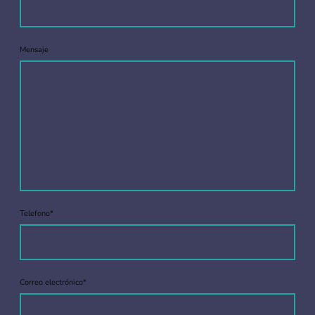
Mensaje
Telefono
*
Correo electrónico
*