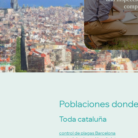
comp
Poblaciones donde
Toda cataluña
control de plagas Barcelona